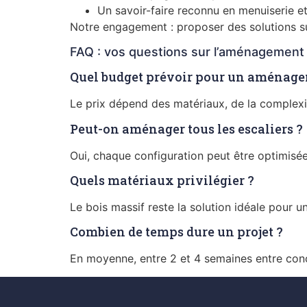
Un savoir-faire reconnu en menuiserie et
Notre engagement : proposer des solutions su
FAQ : vos questions sur l’aménagement 
Quel budget prévoir pour un aménagem
Le prix dépend des matériaux, de la complexi
Peut-on aménager tous les escaliers ?
Oui, chaque configuration peut être optimis
Quels matériaux privilégier ?
Le bois massif reste la solution idéale pour u
Combien de temps dure un projet ?
En moyenne, entre 2 et 4 semaines entre con