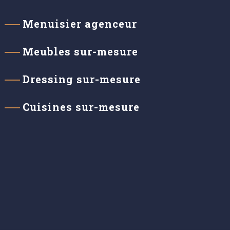
Menuisier agenceur
Meubles sur-mesure
Dressing sur-mesure
Cuisines sur-mesure