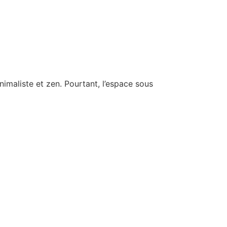
imaliste et zen. Pourtant, l’espace sous