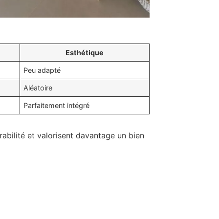
Esthétique
Peu adapté
Aléatoire
Parfaitement intégré
rabilité et valorisent davantage un bien