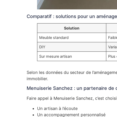
Comparatif : solutions pour un aménag
Solution
Meuble standard
Faibl
DIY
Varia
Sur mesure artisan
Plus 
Selon les données du secteur de l’aménagement 
immobilier.
Menuiserie Sanchez : un partenaire de 
Faire appel à Menuiserie Sanchez, c’est choisir
Un artisan à l’écoute
Un accompagnement personnalisé