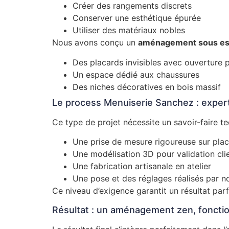
Créer des rangements discrets
Conserver une esthétique épurée
Utiliser des matériaux nobles
Nous avons conçu un
aménagement sous esc
Des placards invisibles avec ouverture
Un espace dédié aux chaussures
Des niches décoratives en bois massif
Le process Menuiserie Sanchez : expert
Ce type de projet nécessite un savoir-faire t
Une prise de mesure rigoureuse sur pla
Une modélisation 3D pour validation cli
Une fabrication artisanale en atelier
Une pose et des réglages réalisés par n
Ce niveau d’exigence garantit un résultat parf
Résultat : un aménagement zen, fonctio