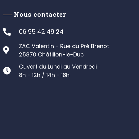
Nous contacter
06 95 42 49 24
ZAC Valentin - Rue du Pré Brenot
25870 Châtillon-le-Duc
Ouvert du Lundi au Vendredi :
8h - 12h / 14h - 18h