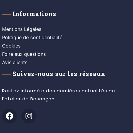
Informations
Mentions Légales
Politique de confidentialité
Cookies
Foire aux questions
Avis clients
Suivez-nous sur les réseaux
Restez informé.e des dernières actualités de
l'atelier de Besançon.